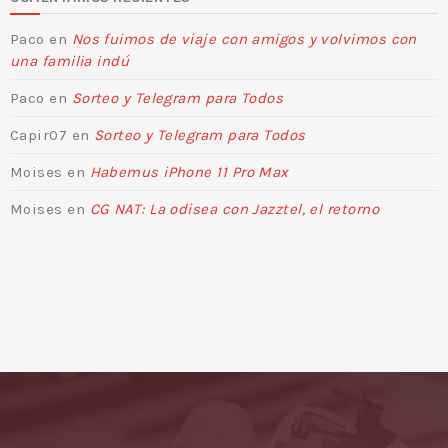
Paco
en
Nos fuimos de viaje con amigos y volvimos con
una familia indú
Paco
en
Sorteo y Telegram para Todos
Capir07
en
Sorteo y Telegram para Todos
Moises
en
Habemus iPhone 11 Pro Max
Moises
en
CG NAT: La odisea con Jazztel, el retorno