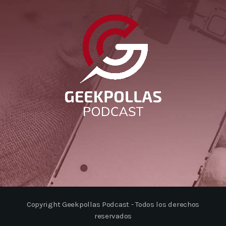
Copyright Geekpollas Podcast - Todos los derechos
reservados