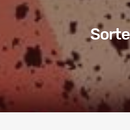
Sorte