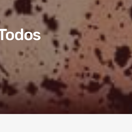
 Todos