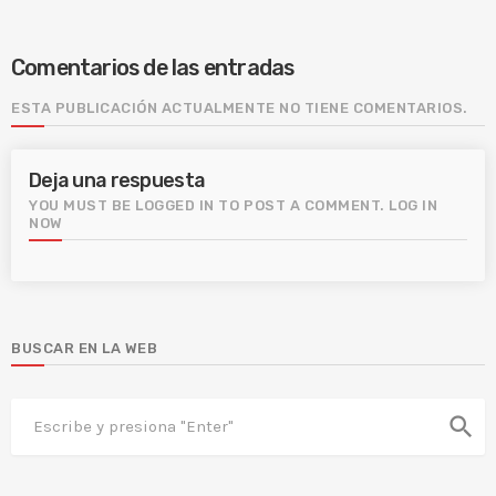
Comentarios de las entradas
ESTA PUBLICACIÓN ACTUALMENTE NO TIENE COMENTARIOS.
Deja una respuesta
YOU MUST BE LOGGED IN TO POST A COMMENT.
LOG IN
NOW
BUSCAR EN LA WEB
search