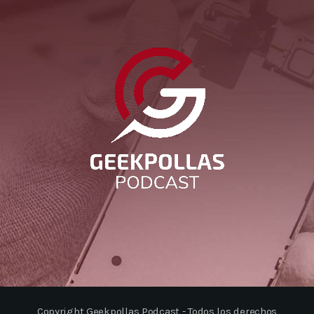
Copyright Geekpollas Podcast - Todos los derechos