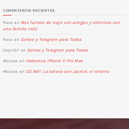
COMENTARIOS RECIENTES
Paco
en
Nos fuimos de viaje con amigos y volvimos con
una familia indú
Paco
en
Sorteo y Telegram para Todos
Capir07
en
Sorteo y Telegram para Todos
Moises
en
Habemus iPhone 11 Pro Max
Moises
en
CG NAT: La odisea con Jazztel, el retorno