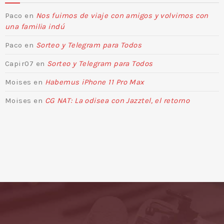
Paco
en
Nos fuimos de viaje con amigos y volvimos con
una familia indú
Paco
en
Sorteo y Telegram para Todos
Capir07
en
Sorteo y Telegram para Todos
Moises
en
Habemus iPhone 11 Pro Max
Moises
en
CG NAT: La odisea con Jazztel, el retorno