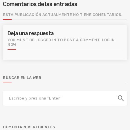
Comentarios de las entradas
ESTA PUBLICACIÓN ACTUALMENTE NO TIENE COMENTARIOS.
Deja una respuesta
YOU MUST BE LOGGED IN TO POST A COMMENT.
LOG IN
NOW
BUSCAR EN LA WEB
search
COMENTARIOS RECIENTES