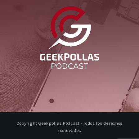
Copyright Geekpollas Podcast - Todos los derechos
reservados