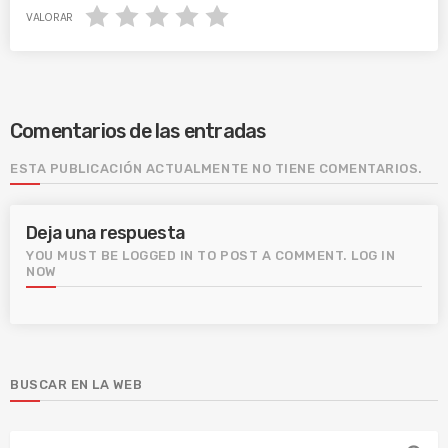
VALORAR
Comentarios de las entradas
ESTA PUBLICACIÓN ACTUALMENTE NO TIENE COMENTARIOS.
Deja una respuesta
YOU MUST BE LOGGED IN TO POST A COMMENT.
LOG IN
NOW
BUSCAR EN LA WEB