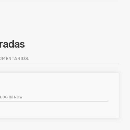
tradas
COMENTARIOS.
.
LOG IN NOW