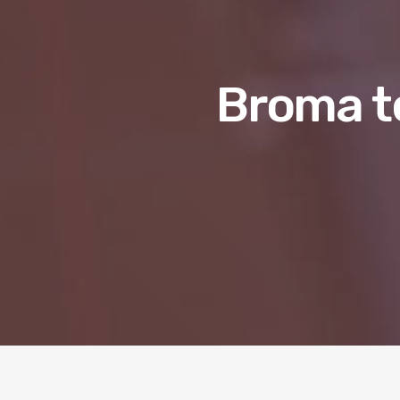
Broma te