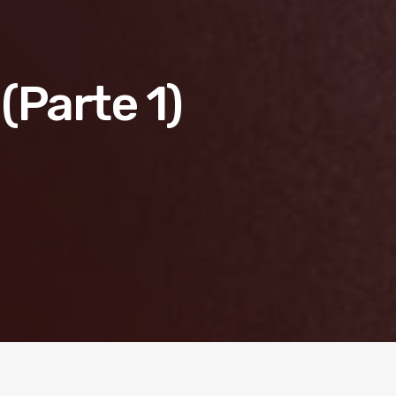
(Parte 1)