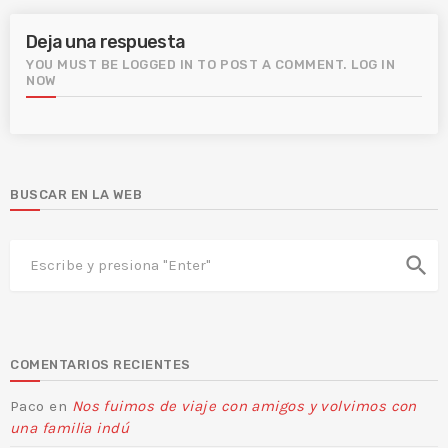
Deja una respuesta
YOU MUST BE LOGGED IN TO POST A COMMENT.
LOG IN
NOW
BUSCAR EN LA WEB
search
COMENTARIOS RECIENTES
Paco
en
Nos fuimos de viaje con amigos y volvimos con
una familia indú